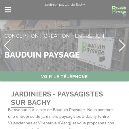
Panneau de gestion des cookies
Jardinier-paysagiste Bachy
CONCEPTION - CRÉATION - ENTRETIEN
BAUDUIN PAYSAGE
VOIR LE TÉLÉPHONE
JARDINIERS - PAYSAGISTES
SUR BACHY
Bienvenue sur le site de Bauduin Paysage. Nous sommes
une entreprise de jardiniers paysagistes à Bachy (entre
Valenciennes et Villeneuve d'Ascq) et vous proposons nos