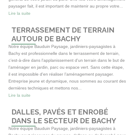
paysager fait, il est important de maintenir au propre votre...
Lire la suite
TERRASSEMENT DE TERRAIN
AUTOUR DE BACHY
Notre équipe Bauduin Paysage, jardiniers-paysagistes à
Bachy est professionnelle dans le terrassement de terrain,
c’est-à-dire dans l'applanissement d'un terrain dans le but de
l’aménager en jardin, parc ou espace vert. Sans cette étape,
il est impossible d'en réaliser l’aménagement paysager.
Entreprise jeune et dynamique, nous sommes au courant des
dernières techniques et mettons nos...
Lire la suite
DALLES, PAVÉS ET ENROBÉ
DANS LE SECTEUR DE BACHY
Notre équipe Bauduin Paysage, jardiniers-paysagistes à