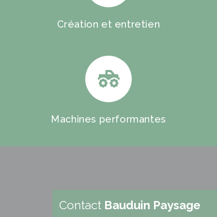
Création et entretien
Machines performantes
Contact
Bauduin Paysage