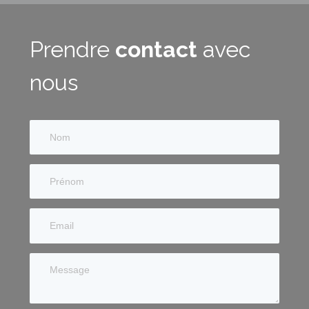
Prendre
contact
avec
nous