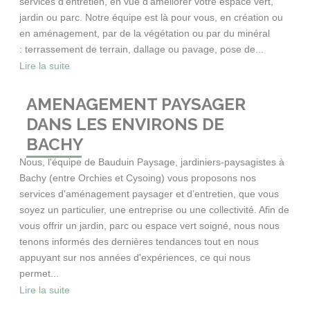
services d’entretien, en vue d’améliorer votre espace vert,
jardin ou parc. Notre équipe est là pour vous, en création ou
en aménagement, par de la végétation ou par du minéral
: terrassement de terrain, dallage ou pavage, pose de...
Lire la suite
AMENAGEMENT PAYSAGER
DANS LES ENVIRONS DE
BACHY
Nous, l'équipe de Bauduin Paysage, jardiniers-paysagistes à
Bachy (entre Orchies et Cysoing) vous proposons nos
services d'aménagement paysager et d’entretien, que vous
soyez un particulier, une entreprise ou une collectivité. Afin de
vous offrir un jardin, parc ou espace vert soigné, nous nous
tenons informés des dernières tendances tout en nous
appuyant sur nos années d'expériences, ce qui nous
permet...
Lire la suite