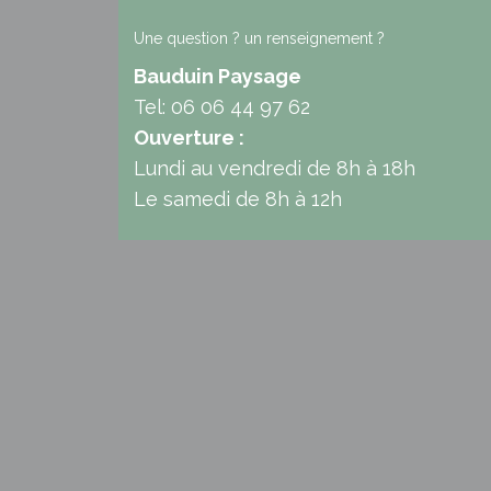
Une question ? un renseignement ?
Bauduin Paysage
Tel: 06 06 44 97 62
Ouverture :
Lundi au vendredi de 8h à 18h
Le samedi de 8h à 12h