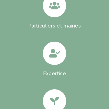
Particuliers et mairies
Expertise