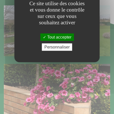
Ce site utilise des cookies
et vous donne le contrôle
sur ceux que vous
souhaitez activer
Tout accepter
Personnaliser