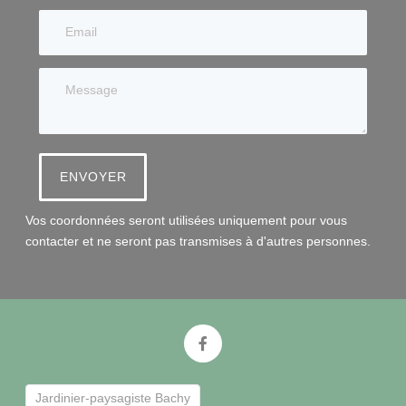
ENVOYER
Vos coordonnées seront utilisées uniquement pour vous
contacter et ne seront pas transmises à d'autres personnes.
Jardinier-paysagiste Bachy