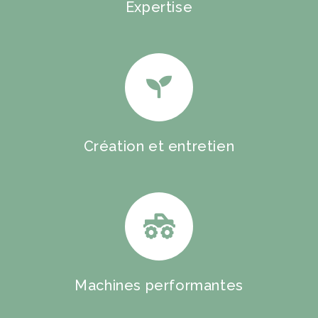
Expertise
Création et entretien
Machines performantes