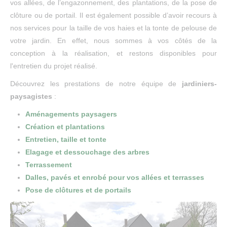
vos allées, de l’engazonnement, des plantations, de la pose de
clôture ou de portail. Il est également possible d’avoir recours à
nos services pour la taille de vos haies et la tonte de pelouse de
votre jardin. En effet, nous sommes à vos côtés de la
conception à la réalisation, et restons disponibles pour
l'entretien du projet réalisé.
Découvrez les prestations de notre équipe de
jardiniers-
paysagistes
:
Aménagements paysagers
Création et plantations
Entretien, taille et tonte
Elagage et dessouchage des arbres
Terrassement
Dalles, pavés et enrobé pour vos allées et terrasses
Pose de clôtures et de portails