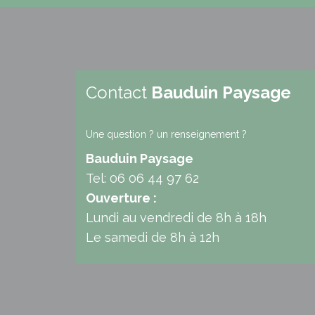
Contact
Bauduin Paysage
Une question ? un renseignement ?
Bauduin Paysage
Tel: 06 06 44 97 62
Ouverture :
Lundi au vendredi de 8h à 18h
Le samedi de 8h à 12h