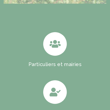
Particuliers et mairies