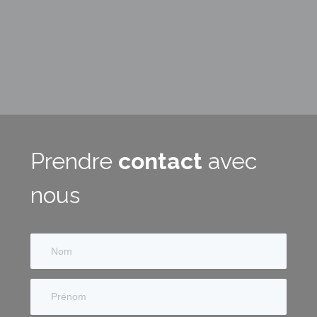
Prendre
contact
avec
nous